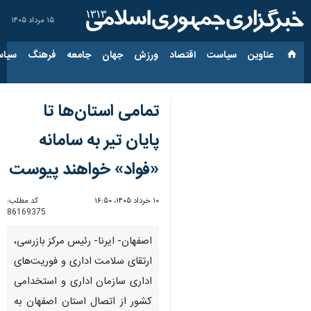
۱۵ مرداد ۱۴۰۵
عناوین‌
سیاست
اقتصاد
ورزش
جهان
جامعه
فرهنگ
سیاس
تمامی استان‌ها تا
پایان تیر به سامانه
«فواد» خواهند پیوست
۱۰ خرداد ۱۴۰۵، ۱۶:۵۰
کد مطلب:
86169375