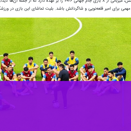
ی مهمی برای امیر قلعه‌نویی و شاگردانش باشد. بلیت تماشای این بازی در ورزش