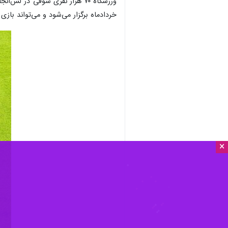
خردادماه برگزار می‌شود و می‌تواند باز
×