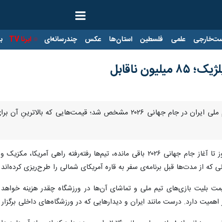
ت‌خارجی
علمی
فلسطین
استان‌ها
عکس
چندرسانه‌ای
ایرنا TV
با
یون ناقابل
تهران-ایرنا- قیمت بلیت بازی‌های تیم ملی ایران در جام جهانی ۲۰۲۶ م
، در شرایطی که تنها ۱۰ روز تا آغاز جام جهانی ۲۰۲۶ باقی مانده، تیم‌ها 
ی که از مدت‌ها قبل برنامه‌ی سفر به قاره آمریکای شمالی را طرح‌ریزی کرده‌اند 
 قیمت بلیت بازی‌های تیم ملی و تماشای آن‌ها در ورزشگاه چقدر هزینه خ
 اهمیت دارد. درست مانند ایران و دیدارهایی که در ورزشگاه‌های داخلی برگزار م