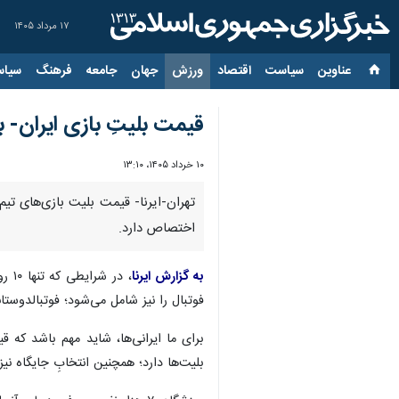
۱۷ مرداد ۱۴۰۵
عناوین‌
سیاست
اقتصاد
ورزش
جهان
جامعه
فرهنگ
سیاس
قیمت بلیتِ بازی ایران- بلژیک؛ ۸۵ میل
۱۰ خرداد ۱۴۰۵، ۱۳:۱۰
اختصاص دارد.
به گزارش ایرنا
فوتبال را نیز شامل می‌شود؛ فوتبالدوستان
برای ما ایرانی‌ها، شاید مهم باشد که
بلیت‌ها دارد؛ همچنین انتخابِ جایگاه نیز