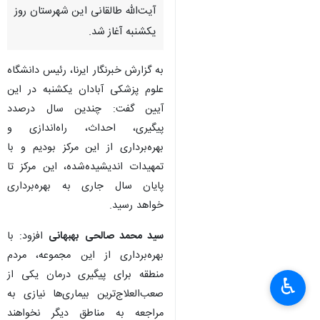
آیت‌الله طالقانی این شهرستان روز
یکشنبه آغاز شد.
به گزارش خبرنگار ایرنا، رئیس دانشگاه
علوم پزشکی آبادان یکشنبه در این
آیین گفت: چندین سال درصدد
پیگیری، احداث، راه‌اندازی و
بهره‌برداری از این مرکز بودیم و با
تمهیدات اندیشیده‌شده، این مرکز تا
پایان سال جاری به بهره‌برداری
خواهد رسید.
سید محمد صالحی بهبهانی
افزود: با
بهره‌برداری از این مجموعه، مردم
منطقه برای پیگیری درمان یکی از
♿︎
صعب‌العلاج‌ترین بیماری‌ها نیازی به
مراجعه به مناطق دیگر نخواهند