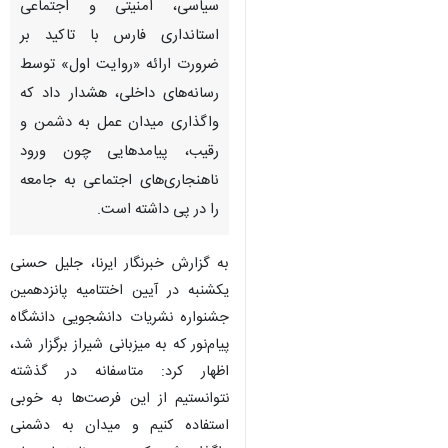
سیاسی، امنیتی و اجتماعی
استانداری فارس با تاکید بر
ضرورت ارائه «روایت اول» توسط
رسانه‌های داخلی، هشدار داد که
واگذاری میدان عمل به دشمن و
رقیب، پیامدهایی چون ورود
ناهنجاری‌های اجتماعی به جامعه
را در پی داشته است.
به گزارش خبرنگار ایرنا، جلیل حسنی
یکشنبه در آیین اختتامیه پانزدهمین
جشنواره نشریات دانشجویی دانشگاه
پیام‌نور که به میزبانی شیراز برگزار شد،
اظهار کرد: متاسفانه در گذشته
نتوانستیم از این فرصت‌ها به خوبی
استفاده کنیم و میدان به دشمنی