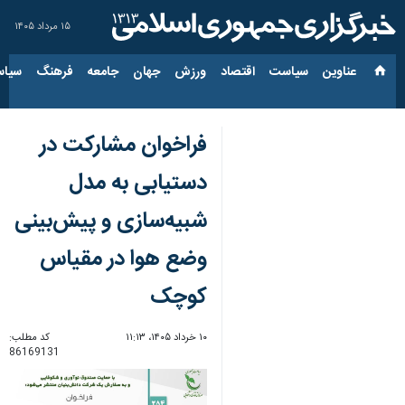
۱۵ مرداد ۱۴۰۵
عناوین‌
سیاست
اقتصاد
ورزش
جهان
جامعه
فرهنگ
سیاس
فراخوان مشارکت در
دستیابی به مدل
شبیه‌سازی و پیش‌بینی
وضع هوا در مقیاس
کوچک
۱۰ خرداد ۱۴۰۵، ۱۱:۱۳
کد مطلب:
86169131