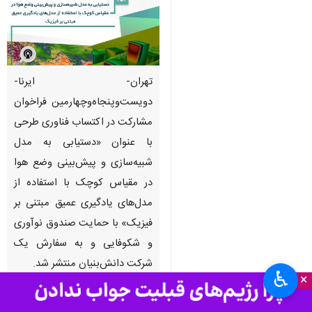
تهران- ایرنا-
دویست‌وپنجاه‌وچهارمین فراخوان
مشارکت در اکتساب فناوری طرحی
با عنوان «دستیابی به مدل
شبیه‌سازی و پیش‌بینی وضع هوا
در مقیاس کوچک با استفاده از
مدل‌های یادگیری عمیق مبتنی بر
فیزیک» با حمایت صندوق نوآوری
و شکوفایی و به سفارش یک
شرکت دانش‌بنیان منتشر شد.
♿︎
×
به گزارش روز یکشنبه گروه علمی ایرنا