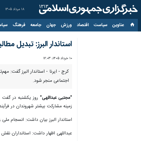
۱۸ مرداد ۱۴۰۵
عناوین‌
سیاست
اقتصاد
ورزش
جهان
جامعه
فرهنگ
سیاس
استاندار البرز: تبدیل مط
۱۰ خرداد ۱۴۰۵، ۱۲:۰۳