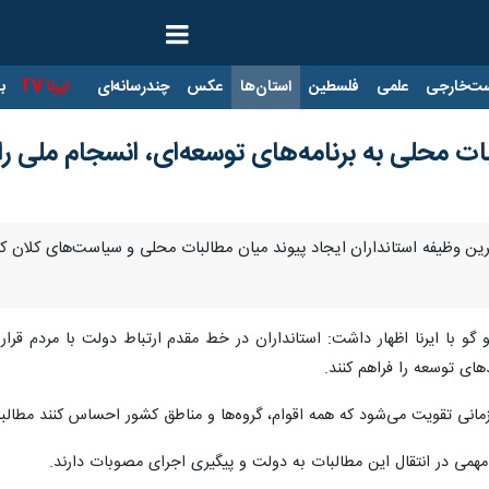
ت‌خارجی
علمی
فلسطین
استان‌ها
عکس
چندرسانه‌ای
ایرنا TV
با
البات محلی به برنامه‌های توسعه‌ای، انسجام ملی ر