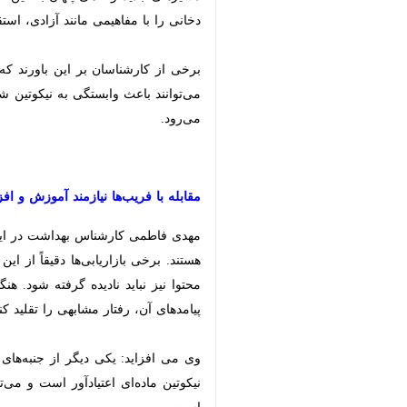
مفاهیمی مانند آزادی، استقلال، محبوبیت
برخی از کارشناسان بر این باورند که 
می‌توانند باعث وابستگی به نیکوتین شون