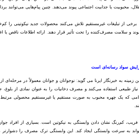
 یا جذابیت اجتماعی پیوند می‌دهند. چنین پیام‌هایی می‌توانند برداشت نادرست
برخی از تبلیغات غیرمستقیم تلاش می‌کنند محصولات جدید نیکوتینی را کم
د و سلامت مصرف‌کننده را تحت تأثیر قرار دهند. ارائه اطلاعات ناقص یا اغراق