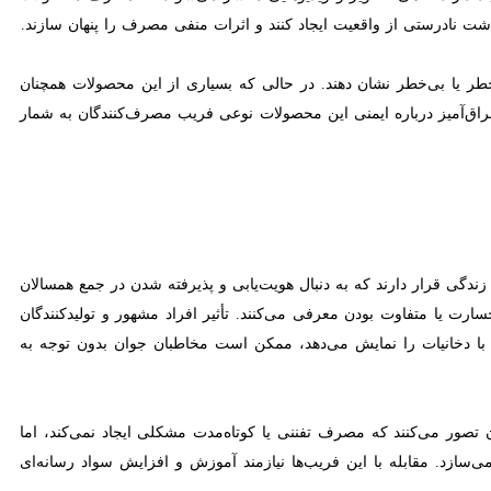
ی از واقعیت ایجاد کنند و اثرات منفی مصرف را پنهان سازند.
‌خطر یا بی‌خطر نشان دهند. در حالی که بسیاری از این محصولات همچنان
‌آمیز درباره ایمنی این محصولات نوعی فریب مصرف‌کنندگان به شمار می‌رود.