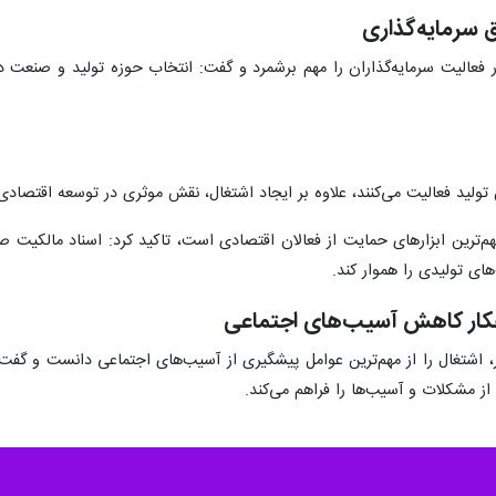
ق سرمایه‌گذاری
فعالیت سرمایه‌گذاران را مهم برشمرد و گفت: انتخاب حوزه تولید و صنعت د
 تولید فعالیت می‌کنند، علاوه بر ایجاد اشتغال، نقش موثری در توسعه اقتصادی 
م‌ترین ابزارهای حمایت از فعالان اقتصادی است، تاکید کرد: اسناد مالکیت صا
های تولیدی را هموار کند.
اهکار کاهش آسیب‌های اجتماعی
اشتغال را از مهم‌ترین عوامل پیشگیری از آسیب‌های اجتماعی دانست و گفت: ه
ز مشکلات و آسیب‌ها را فراهم می‌کند.
 و منطقه ویژه اقتصادی گرمسار اضافه کرد: اقدامات ارزشمندی در این منطق