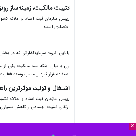
تثبیت مالکیت، زمینه‌ساز رون
رییس سازمان ثبت اسناد و املاک کشور 
اقتصادی است.
بابایی افزود: سرمایه‌گذارانی که در بخش
وی با بیان اینکه سند مالکیت یکی از مه
استفاده قرار گیرد و مسیر توسعه فعالیت‌
اشتغال و تولید، موثرترین ر
رییس سازمان ثبت اسناد و املاک کشور، 
ارتقای امنیت اجتماعی و کاهش بسیاری ا
×
وی با اشاره به ظرفیت‌های استان سمنان