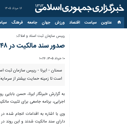
۱۶ مرداد ۱۴۰۵
عناوین‌
سیاست
اقتصاد
ورزش
جهان
جامعه
فرهنگ
سیاس
رییس سازمان ثبت اسناد و املاک:
صدور سند مالکیت در ۴۸ منطقه ویژه اقتصادی و ۱۷ منطقه آزاد کشور دنبال می‌شود
۱۰ خرداد ۱۴۰۵، ۱۰:۲۶
است تا زمینه حمایت بیشتر از سرمایه‌گ
به گزارش خبرنگار ایرنا، حسن بابایی ر
اجرایی، برنامه جامعی برای تثبیت مالکیت و صدور سند در ۴۸ منطقه ویژه اقتصادی 
وی با اشاره به اقدامات انجام شده د
دارای سند مالکیت شدند و این روند در 