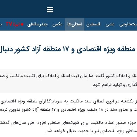
ت‌خارجی
علمی
فلسطین
استان‌ها
عکس
چندرسانه‌ای
ایرنا TV
با
ذاری و تولید فراهم شود.
وز یکشنبه در آیین اعطای سند مالکیت به سرمایه‌گذاران منطقه ویژه اقتصادی
و ۱۷ منطقه آزاد کشور تدوین کرده است.
ر حوزه صدور اسناد مالکیت برای شهرک‌های صنعتی افزود: طی سال‌های گذشت
مناطق ویژه اقتصادی نیز با جدیت دنبال خواهد شد.