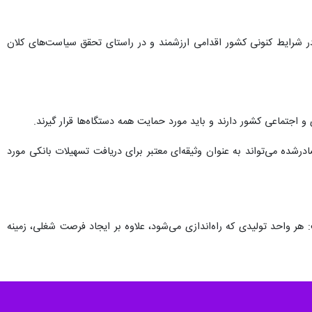
ر شرایط کنونی کشور اقدامی ارزشمند و در راستای تحقق سیاست‌های کلان
و اجتماعی کشور دارند و باید مورد حمایت همه دستگاه‌ها قرار گیرند.
درشده می‌تواند به عنوان وثیقه‌ای معتبر برای دریافت تسهیلات بانکی مورد
ر واحد تولیدی که راه‌اندازی می‌شود، علاوه بر ایجاد فرصت شغلی، زمینه
ه انجام شد و حضور واحدهای تولیدی متعدد و اشتغال صدها نفر از جوانان،