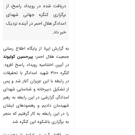
دریافت شده در رویداد راسخ، از
برگزاری کنگره جهانی شهدای
امدادگر هلال احمر در آینده نزدیک
خبر داد.
به گزارش ایرنا از پایگاه اطلاع رسانی
جمعیت هلال احمر؛
پیرحسین کولیوند
در آیین اختتامیه رویداد راسخ افزود:
کنگره ۳۱۰۰ شهید امدادگر با تحقیقات
در رابطه با این عزیزان آغاز شد و پس
از تشکیل دبیرخانه و شناسایی شهدای
امدادگر، گزارشی در این رابطه به رهبر
شهیدمان دادیم و رهنمودهای ایشان
را در این رابطه به کار گرفتیم که منجر
به برگزاری باشکوه این کنگره شد.