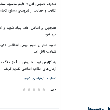
صدیقه خدیوی افزود: طبق مصوبه ستاد ت
انقلاب و حمایت از نیروهای مسلح انجا
می شود.
شهادت نائل آمد.
آرمان‌های انقلاب اسلامی تقدیم کردند.
استان‌ها
خراسان رضوی
۰ نفر
برچسب‌ها