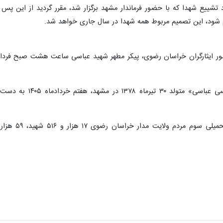
شییع شهدا که با حضور فرماندار مشهد برگزار شد، مقرر گردید از این پس 
م شود، این تصمیم مربوط همه شهدا در سال جاری خواهد شد.
شهید ستوان سوم نیرو