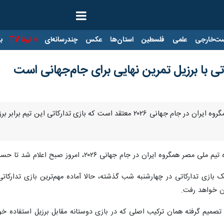
ت‌خارجی
علمی
فلسطین
استان‌ها
عکس
چندرسانه‌ای
ایرنا TV
با
ی با برزیل تمرین نهایی برای جام‌جهانی است