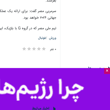
×
خواهد بود.