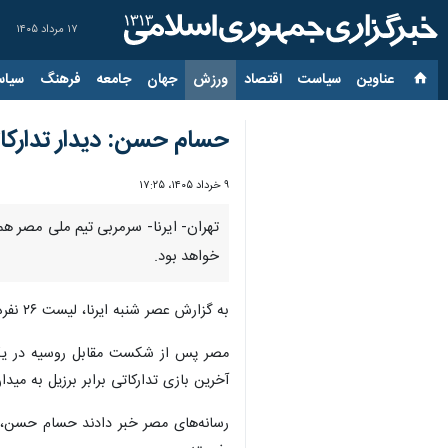
۱۷ مرداد ۱۴۰۵
عناوین‌
سیاست
اقتصاد
ورزش
جهان
جامعه
فرهنگ
سیاس
حسام حسن: دیدار تدارکات
۹ خرداد ۱۴۰۵، ۱۷:۲۵