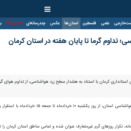
ت‌خارجی
علمی
فلسطین
استان‌ها
عکس
چندرسانه‌ای
ایرنا TV
با
 تداوم گرما تا پایان هفته در استان کرمان