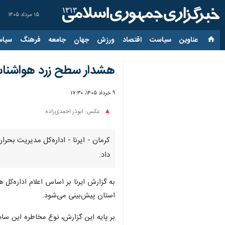
۱۵ مرداد ۱۴۰۵
عناوین‌
سیاست
اقتصاد
ورزش
جهان
جامعه
فرهنگ
سیاس
هشدار سطح زرد هواشناسی؛
۹ خرداد ۱۴۰۵، ۱۷:۳۰