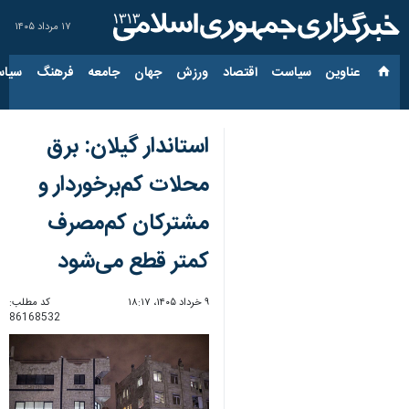
۱۷ مرداد ۱۴۰۵
عناوین‌
سیاست
اقتصاد
ورزش
جهان
جامعه
فرهنگ
سیاس
استاندار گیلان: برق
محلات کم‌برخوردار و
مشترکان کم‌مصرف
کمتر قطع می‌شود
۹ خرداد ۱۴۰۵، ۱۸:۱۷
کد مطلب:
86168532