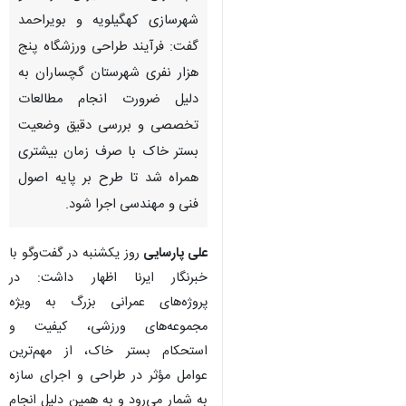
شهرسازی کهگیلویه‌ و بویراحمد
گفت: فرآیند طراحی ورزشگاه پنج
هزار نفری شهرستان گچساران به
دلیل ضرورت انجام مطالعات
تخصصی و بررسی دقیق وضعیت
بستر خاک با صرف زمان بیشتری
همراه شد تا طرح بر پایه اصول
فنی و مهندسی اجرا شود.
علی پارسایی
روز یکشنبه در گفت‌وگو با
خبرنگار ایرنا اظهار داشت: در
پروژه‌های عمرانی بزرگ به ویژه
مجموعه‌های ورزشی، کیفیت و
استحکام بستر خاک، از مهم‌ترین
عوامل مؤثر در طراحی و اجرای سازه
به شمار می‌رود و به همین دلیل انجام