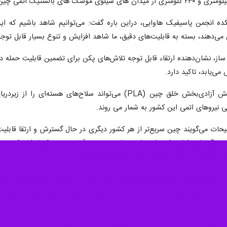
ه انجمن پاسیفیک هاوایی، دراین باره گفت: می‌توانیم شاهد باشیم که این
ش می‌دهند، بسته به قابلیت‌های دقیق، ما شاهد افزایش و تنوع بسیار قابل تو
ز، نشان‌دهنده ارتقاء قابل توجه تلاش‌های پکن برای تضمین قابلیت حمله دو
ی‌یابد، تاکید دارد.
این گزارش می افزاید: در حالی که ارتش آزادی‌بخش خلق چین (PLA) 
 نیروهای اتمی این کشور به شمار می روند.
لیحات می‌گویند چین سریع‌تر از هر کشور دیگری در حال گسترش و ارتقا قاب
بالستیک قاره‌پیما را ظرف ۹۰ ثانیه پس از پرتاب شناسایی کرده 