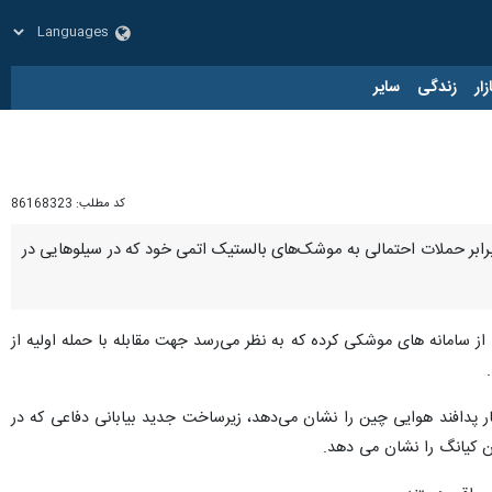
زار
زندگی
سایر
کد مطلب:
86168323
 برابر حملات احتمالی به موشک‌های بالستیک اتمی خود که در سیلوهایی در
ز سامانه های موشکی کرده که به نظر می‌رسد جهت مقابله با حمله اولیه از
 و آتشبار پدافند هوایی چین را نشان می‌دهد، زیرساخت جدید بیابانی دفاعی که در
کیانگ را نشان می دهد.