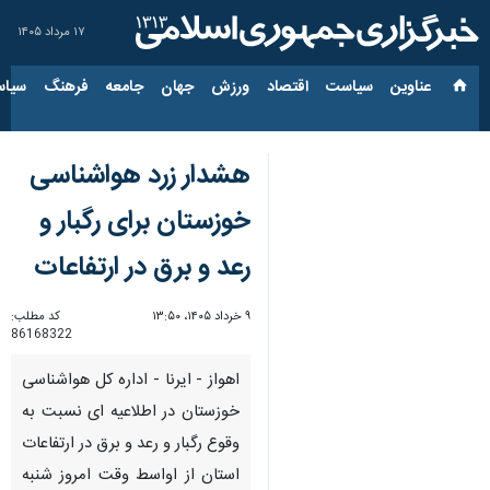
۱۷ مرداد ۱۴۰۵
عناوین‌
سیاست
اقتصاد
ورزش
جهان
جامعه
فرهنگ
سیاس
هشدار زرد هواشناسی
خوزستان برای رگبار و
رعد و برق در ارتفاعات
۹ خرداد ۱۴۰۵، ۱۳:۵۰
کد مطلب:
86168322
اهواز - ایرنا - اداره کل هواشناسی
خوزستان در اطلاعیه ای نسبت به
وقوع رگبار و رعد و برق در ارتفاعات
استان از اواسط وقت امروز شنبه