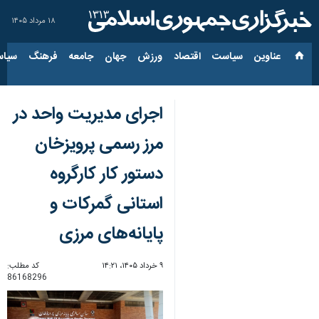
۱۸ مرداد ۱۴۰۵
عناوین‌
سیاست
اقتصاد
ورزش
جهان
جامعه
فرهنگ
سیاس
اجرای مدیریت واحد در
مرز رسمی پرویزخان
دستور کار کارگروه
استانی گمرکات و
پایانه‌های مرزی
۹ خرداد ۱۴۰۵، ۱۴:۲۱
کد مطلب:
86168296