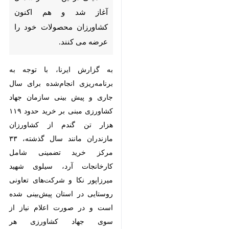
اکنون کشاورزان محصولات خود را
عرضه می کنند.
به گزارش ایرنا، با توجه به برنامه‌ریزی
انجام‌شده برای سال جاری و پیش
بینی سازمان جهاد کشاورزی مبنی بر
خرید حدود ۱۱۹ هزار تن گندم از
کشاورزان مازندران مانند سال گذشته،
۳۳ مرکز خرید تضمینی شامل
کارخانجات آرد، سیلوی شهید میرزاپور
نکا و شرکت‌های تعاونی روستایی در
استان پیش‌بینی شده است و در
صورت اعلام نیاز از سوی جهاد
کشاورزی هر شهرستان، مراکز مربوطه
فعال و به شبکه خرید تضمینی استان
اضافه خواهند شد.