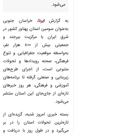
می‌شود.
به گزارش
ایرنا
، خراسان جنوبی
به‌عنوان سومین استان پهناور کشور در
شرق ایران با مرکزیت بیرجند و
جمعیتی بیش از ۸۰۰ هزار نفر،
به‌واسطه موقعیت جغرافیایی و تنوع
فرهنگی، صحنه رویدادها و تحولات
متنوعی است، از اجرای طرح‌های
زیربنایی و صنعتی گرفته تا برنامه‌های
آموزشی و فرهنگی، هر روز خبرهای
تازه‌ای از جای‌جای این استان منتشر
می‌شود.
بسته خبری امروز شنبه، گزیده‌ای از
♿︎
تازه‌ترین تحولات استان را در بر
می‌گیرد و در طول روز با دریافت و