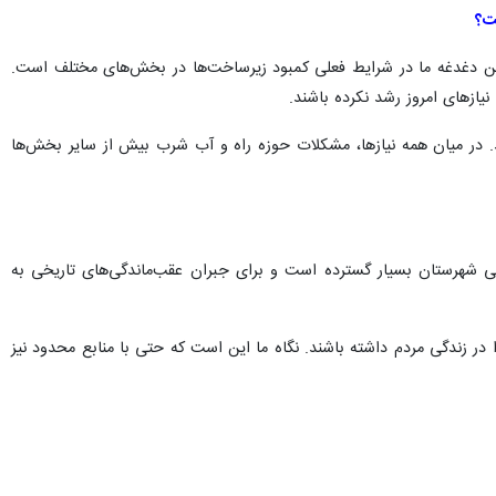
ست؟
رین دغدغه ما در شرایط فعلی کمبود زیرساخت‌ها در بخش‌های مختلف است.
ازهای امروز رشد نکرده باشند.
ند. در میان همه نیازها، مشکلات حوزه راه و آب شرب بیش از سایر بخش‌ها
ی شهرستان بسیار گسترده است و برای جبران عقب‌ماندگی‌های تاریخی به
ا در زندگی مردم داشته باشند. نگاه ما این است که حتی با منابع محدود نیز