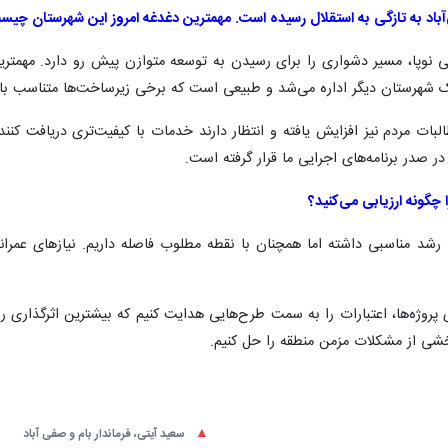
ی‌آباد به تازگی به استقلال رسیده است. مهمترین دغدغه امروز این شهرستان چی
نی نوپا، مسیر دشواری را برای رسیدن به توسعه متوازن پیش رو دارد. مهمت
 شهرستان دیگر اداره می‌شد و طبیعی است که برخی زیرساخت‌ها متناسب با نی
بات مردم نیز افزایش یافته و انتظار دارند خدمات با کیفیت‌تری دریافت کن
ر صدر برنامه‌های اجرایی ما قرار گرفته است.
 چگونه ارزیابی می‌کنید؟
شد مناسبی داشته اما همچنان با نقطه مطلوب فاصله داریم. نیازهای عمران
دی پروژه‌ها، اعتبارات را به سمت طرح‌هایی هدایت کنیم که بیشترین اثرگذاری ر
 بخشی از مشکلات مزمن منطقه را حل کنیم.
سعید آیتی، فرماندار بام و صفی آباد