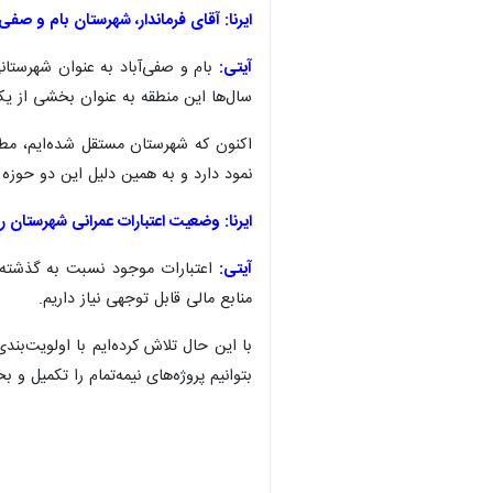
ایرنا: آقای فرماندار، شهرستان بام و صف
آیتی:
بام و صفی‌آباد به عنوان شهرستا
سال‌ها این منطقه به عنوان بخشی از یک
اکنون که شهرستان مستقل شده‌ایم، مطال
نمود دارد و به همین دلیل این دو حوزه د
ایرنا: وضعیت اعتبارات عمرانی شهرستان را
آیتی:
اعتبارات موجود نسبت به گذشته ر
منابع مالی قابل توجهی نیاز داریم.
با این حال تلاش کرده‌ایم با اولویت‌بن
بتوانیم پروژه‌های نیمه‌تمام را تکمیل و