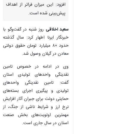
افزود: این میزان فراتر از اهداف
پیش‌بینی شده است.
سعید اخلاقی
روز شنبه در گفت‌وگو با
خبرنگار ایرنا اطهار کرد: سال گذشته
حدود ۸۰ میلیارد تومان حقوق دولتی
معادن در گیلان وصول شد.
وی در ادامه در خصوص تامین
نقدینگی واحدهای تولیدی استان
گفت: تامین نقدینگی واحدهای
تولیدی و پیگیری اجرای بسته‌های
حمایتی دولت برای جبران آثار افزایش
نرخ ارز و شرایط ناشی از جنگ، از
مهمترین اولویت‌های بخش صنعت
استان در سال جاری است.