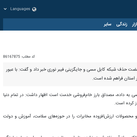
زار
زندگی
سایر
کد مطلب:
86167875
نهضت حذف شبکه کابل مسی و جایگزینی فیبر نوری خبر داد و گفت: با عبور
ر استان فراهم شده است.
رسی به داده، مصداق بارز خام‌فروشی خدمت است اظهار داشت: در تمام دنیا
ز کرده است.
و محصولات ارزش‌افزوده مخابرات را در حوزه‌های سلامت، آموزش و دولت