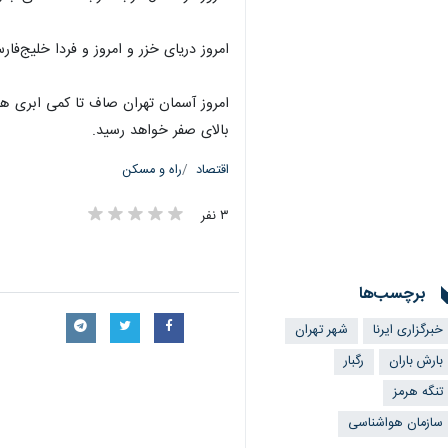
امروز دریای خزر و امروز و فردا خلیج‌ف
بالای صفر خواهد رسید.
اقتصاد
راه و مسکن
۳ نفر
برچسب‌ها
خبرگزاری ایرنا
شهر تهران
بارش باران
رگبار
تنگه هرمز
سازمان هواشناسی