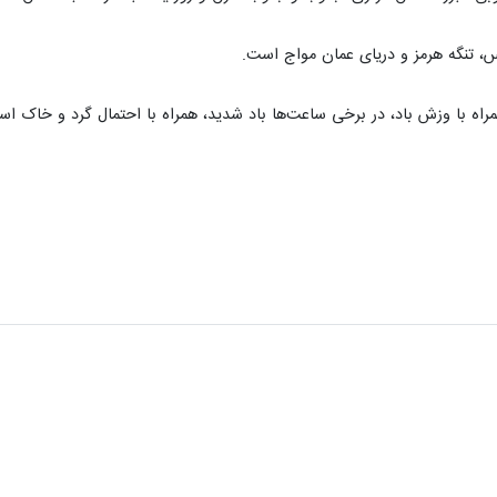
ارس، تنگه هرمز و دریای عمان مواج است.