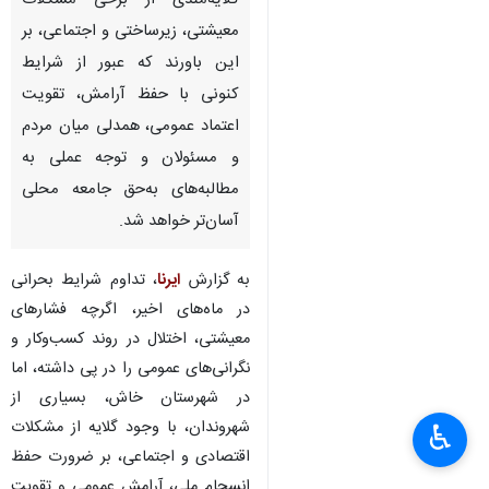
زاهدان - ایرنا - شماری از
شهروندان خاش با وجود
گلایه‌مندی از برخی مشکلات
معیشتی، زیرساختی و اجتماعی، بر
این باورند که عبور از شرایط
کنونی با حفظ آرامش، تقویت
اعتماد عمومی، همدلی میان مردم
و مسئولان و توجه عملی به
مطالبه‌های به‌حق جامعه محلی
آسان‌تر خواهد شد.
♿︎
×
به گزارش
ایرنا
، تداوم شرایط بحرانی