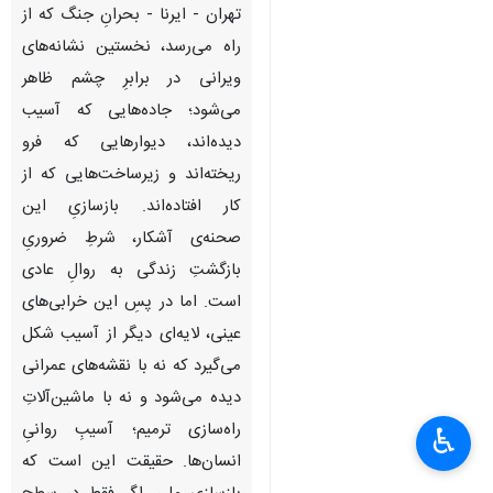
تهران - ایرنا - بحرانِ جنگ که از
راه می‌رسد، نخستین نشانه‌های
ویرانی در برابرِ چشم ظاهر
می‌شود؛ جاده‌هایی که آسیب
دیده‌اند، دیوارهایی که فرو
ریخته‌اند و زیرساخت‌هایی که از
کار افتاده‌اند. بازسازیِ این
صحنه‌ی آشکار، شرطِ ضروریِ
بازگشتِ زندگی به روالِ عادی
است. اما در پسِ این خرابی‌های
عینی، لایه‌ای دیگر از آسیب شکل
می‌گیرد که نه با نقشه‌های عمرانی
دیده می‌شود و نه با ماشین‌آلاتِ
راه‌سازی ترمیم؛ آسیبِ روانیِ
♿︎
×
انسان‌ها. حقیقت این است که