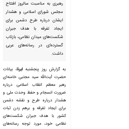
رهبری به مناسبت سالروز افتتاح
مجلس شورای اسلامی و هشدار
ایشان درباره طرح دشمن برای
ایجاد تفرقه با هدف جبران
شکست‌های میدان نظامی، بازتاب
گسترده‌ای در رسانه‌های عربی
داشت.
به گزارش روز پنجشنبه
ایرنا
، بیانات
حضرت آیت‌الله سید مجتبی خامنه‌ای
رهبر معظم انقلاب اسلامی درباره
ضرورت انسجام و حفظ وحدت ملی و
هشدار درباره طرح و نقشه دشمن
برای ایجاد تفرقه و برهم زدن ثبات
کشور با هدف جبران شکست‌های
نظامی خود، مورد توجه رسانه‌های