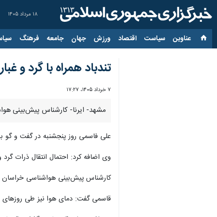
۱۸ مرداد ۱۴۰۵
عناوین‌
سیاست
اقتصاد
ورزش
جهان
جامعه
فرهنگ
سیاس
تندباد همراه با گرد و غ
۷ خرداد ۱۴۰۵، ۱۷:۲۷