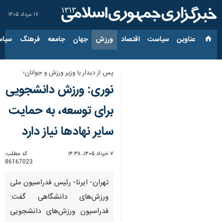
۱۷ مرداد ۱۴۰۵
عناوین‌
سیاست
اقتصاد
ورزش
جهان
جامعه
فرهنگ
سیاس
پس از دیدار با وزیر ورزش و جوانان؛
نوری: ورزش دانشجویی
برای توسعه، به حمایت
سایر نهادها نیاز دارد
۷ خرداد ۱۴۰۵، ۱۴:۳۸
کد مطلب:
86167023
تهران- ایرنا- رئیس فدراسیون ملی
ورزش‌های دانشگاهی گفت:
فدراسیون ورزش‌های دانشجویی