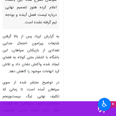
سپاهان مطرح شده این باشگاه
اعلام کرده هنوز تصمیم نهایی
درباره لیست فصل آینده و بودجه
تیم گرفته نشده است.
به گزارش ایرنا، پس از بالا گرفتن
شایعات پیرامون احتمال جدایی
تعدادی از بازیکنان سپاهان، این
باشگاه با انتشار متنی کوتاه به فضای
ایجاد شده واکنش نشان داد و تلاش
کرد ابهامات موجود را کاهش دهد.
در توضیح منتشر شده از سوی
سپاهان آمده است: تا زمانی که
تکلیف نهایی لیگ بیست‌وپنجم
♿︎
×
مشخص نشود، بازیکنانی که قرارداد
فعال دارند اجازه جدایی نخواهند