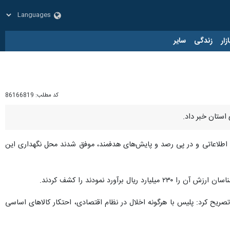
زار
زندگی
سایر
کد مطلب:
86166819
ت اطلاعاتی و در پی رصد و پایش‌های هدفمند، موفق شدند محل نگهداری این
رد نمودند را کشف کردند.
تصریح کرد: پلیس با هرگونه اخلال در نظام اقتصادی، احتکار کالاهای اساسی