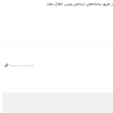
ز طریق سامانه‌های ارتباطی پلیس اطلاع دهند.