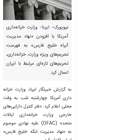
نیویورک- ایرنا- وزارت خزانه‌داری
آمریکا با افزودن «نهاد مدیریت
آبراه خلیج فارس» به فهرست
تحریم‌های ویژه وزارت خزانه‌داری،
تحریم‌های تازه‌ای مرتبط با ایران
اعمال کرد.
به گزارش خبرنگار ایرنا، وزارت خزانه
داری آمریکا چهارشنبه شب به وقت
محلی اعلام کرد: دفتر کنترل دارایی‌های
خارجی وزارت خزانه‌داری ایالات
متحده (OFAC) علیه نهادی موسوم
به «نهاد مدیریت تنگه خلیج فارس»