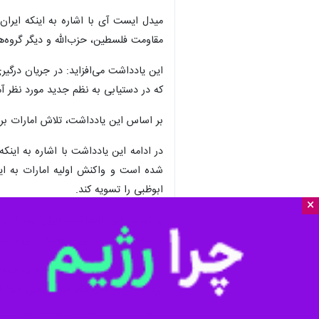
میدل ایست آی با اشاره به اینکه ایران
مقاومت فلسطین، حزب‌الله و دیگر گروه‌ه
این یادداشت می‌افزاید: در جریان درگیر
که در دستیابی به نظم جدید مورد نظر آ
بر اساس این یادداشت، تلاش امارات بر
در ادامه این یادداشت با اشاره به اینک
ابوظبی را تسویه کند.
×
بر اساس این یادداشت، ایران بعد از در
بالا، قدرت‌های میانی خاورمیانه می‌توان
این یادداشت همچنین با اشاره به حملات 
کرد اما او در حال حفر قبر سیاسی خود