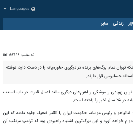
زار
زندگی
سایر
کد مطلب:
86166736
ه تهران تمام برگ‌های برنده در درگیری خاورمیانه را در دست دارد، نوشته
ستانه حسابرسی قرار دارند.
، توان پهپادی و موشکی و اهرم‌های دیگری مانند اعمال قدرت در باب المندب
ته است.
: نتانیاهو و رئیس موساد، حکومت ایران را آنقدر ضعیف جلوه دادند که این
وام خواهد آورد و این بزرگ‌ترین اشتباه راهبردی بود که ترامپ مرتکب آن