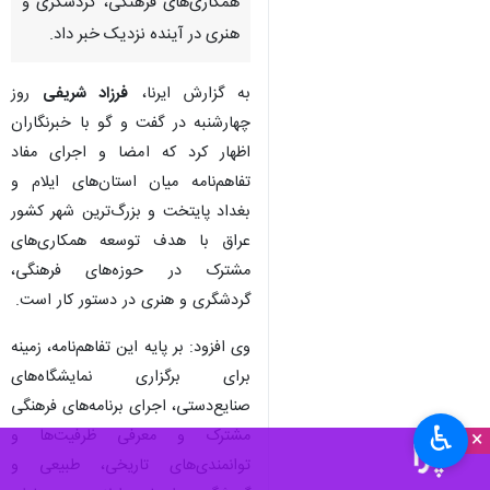
همکاری‌های فرهنگی، گردشگری و
هنری در آینده نزدیک خبر داد.
به گزارش ایرنا،
فرزاد شریفی
روز
چهارشنبه در گفت و گو با خبرنگاران
اظهار کرد که امضا و اجرای مفاد
تفاهم‌نامه‌ میان استان‌های ایلام و
بغداد پایتخت و بزرگ‌ترین شهر کشور
عراق با هدف توسعه همکاری‌های
مشترک در حوزه‌های فرهنگی،
گردشگری و هنری در دستور کار است.
وی افزود: بر پایه این تفاهم‌نامه، زمینه
برای برگزاری نمایشگاه‌های
صنایع‌دستی، اجرای برنامه‌های فرهنگی
♿︎
مشترک و معرفی ظرفیت‌ها و
×
توانمندی‌های تاریخی، طبیعی و