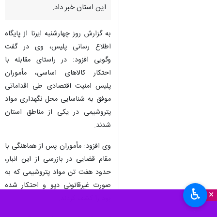
این استان خبر داد.
به گزارش روز چهارشنبه ایرنا از پایگاه
اطلاع رسانی پلیس، وی در گفت
وگویی افزود: در راستای مقابله با
احتکار کالاهای اساسی، مأموران
پلیس امنیت اقتصادی طی اقداماتی
موفق به شناسایی محل نگهداری مواد
پتروشیمی در یکی از مناطق استان
شدند.
وی افزود: مأموران پس از هماهنگی با
مقام قضایی در بازرسی از این انبار،
حدود هفت تن مواد پتروشیمی که به‌
صورت غیرقانونی دپو و احتکار شده
♿︎
×
بود را کشف کردند.