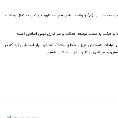
منین حضرت علی (ع) و واقعه عظیم غدیر، دستاورد نبوت را به کمال رساند و
ها و حرکت به سمت توسعه، عدالت و سرافرازی میهن اسلامی است.
عبادات هم‌وطنان عزیز و حجاج بیت‌الله الحرام، ابراز امیدواری کرد که در
، و سربلندی روزافزون ایران اسلامی باشیم.