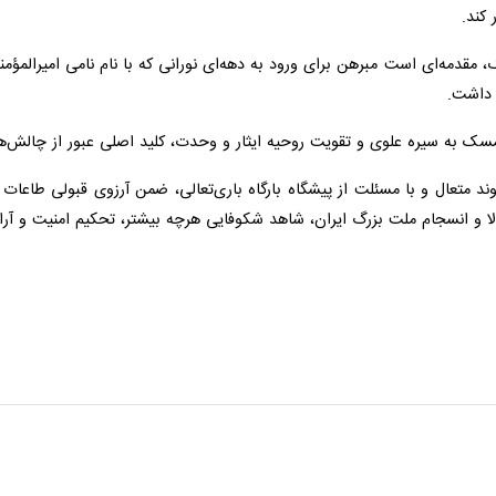
.
، مقدمه‌ای است مبرهن برای ورود به دهه‌ای نورانی که با نام نامی امیرالمؤ
داشت.
سک به سیره علوی و تقویت روحیه ایثار و وحدت، کلید اصلی عبور از چالش‌
د متعال و با مسئلت از پیشگاه بارگاه باری‌تعالی، ضمن آرزوی قبولی طاعات و 
 و انسجام ملت بزرگ ایران، شاهد شکوفایی هرچه بیشتر، تحکیم امنیت و آرامش