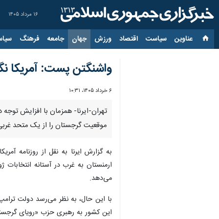
۱۶ مرداد ۱۴۰۵
عناوین‌
سیاست
اقتصاد
ورزش
جهان
جامعه
فرهنگ
سیاس
واشنگتن پست: آمریکا نگ
۶ خرداد ۱۴۰۵، ۱۰:۳۱