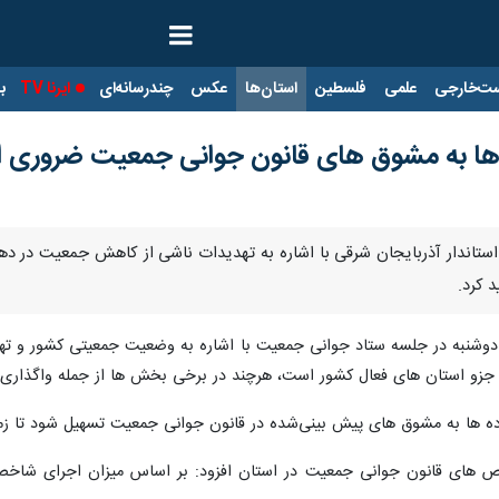
ت‌خارجی
علمی
فلسطین
استان‌ها
عکس
چندرسانه‌ای
ایرنا TV
با
ها به مشوق‌ های قانون جوانی جمعیت ضروری
 استاندار آذربایجان شرقی با اشاره به تهدیدات ناشی از کاهش جمعیت در د
 کرد.
 دوشنبه در جلسه ستاد جوانی جمعیت با اشاره به وضعیت جمعیتی کشور و تهد
زو استان‌ های فعال کشور است، هرچند در برخی بخش‌ ها از جمله واگذاری زم
 ‌ها به مشوق‌ های پیش‌ بینی‌شده در قانون جوانی جمعیت تسهیل شود تا زمینه
خص‌ های قانون جوانی جمعیت در استان افزود: بر اساس میزان اجرای شاخص‌