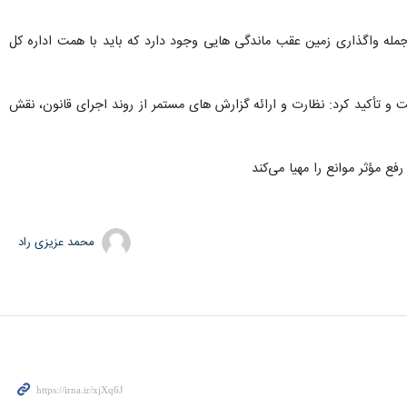
مله واگذاری زمین عقب‌ ماندگی‌ هایی وجود دارد که باید با همت اداره کل
 تأکید کرد: نظارت و ارائه گزارش‌ های مستمر از روند اجرای قانون، نقش
فع مؤثر موانع را مهیا می‌کند
محمد عزیزی راد