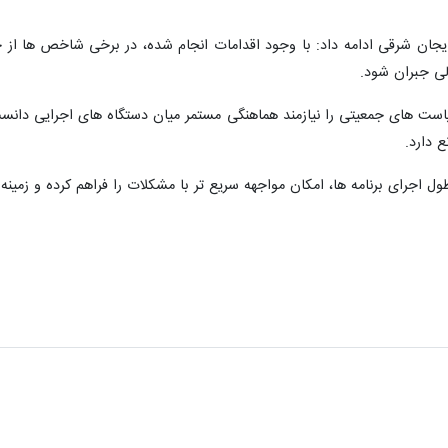
یجان شرقی ادامه داد: با وجود اقدامات انجام‌ شده، در برخی شاخص‌ ها از ج
لی جبران شود.
‌ های جمعیتی را نیازمند هماهنگی مستمر میان دستگاه‌ های اجرایی دانست و
 دارد.
 اجرای برنامه‌ ها، امکان مواجهه سریع‌ تر با مشکلات را فراهم کرده و زمینه ر