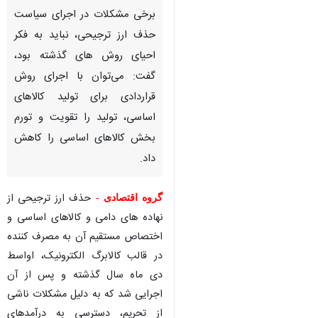
حذف ارز ترجیحی، نباید به فکر
احیای روش های گذشته بود،
گفت: می‌توان با اجرای روش
قراردادی برای تولید کالاهای
اساسی، تولید را تقویت و تورم
بخش کالاهای اساسی را کاهش
داد.
گروه اقتصادی -
حذف ارز ترجیحی از
نهاده های دامی و کالاهای اساسی و
اختصاص مستقیم آن به مصرف کننده
در قالب کالابرگ الکترونیک، اواسط
دی ماه سال گذشته و پس از آن
اجرایی شد که به دلیل مشکلات ناشی
♿︎
از تحریم، دسترسی به درآمدهای
×
حاصل از فروش نفت برای این گروه از