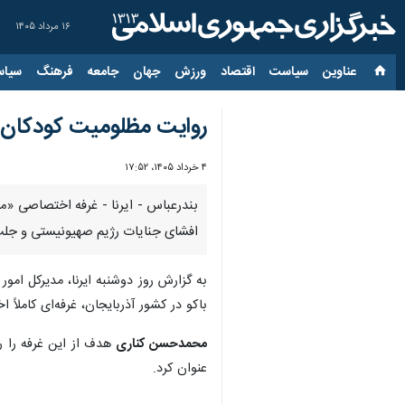
۱۶ مرداد ۱۴۰۵
عناوین‌
سیاست
اقتصاد
ورزش
جهان
جامعه
فرهنگ
سیاس
روایت مظلومیت کودکان میناب در
۴ خرداد ۱۴۰۵، ۱۷:۵۲