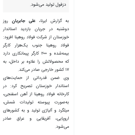
دزفول تولید می‌شود.
به گزارش ایرنا،
علی جابریان
روز
دوشنبه در جریان بازدید استاندار
خوزستان از شرکت فولاد روهینا افزود:
فولاد روهینا جنوب یک‌هزار کارگر
بیمه‌شده و ۲۰۰ کارگر پیمانکاری دارد
که محصولاتش را علاوه بر داخل، به
۱۷ کشور خارجی صادر می‌کند.
وی ضمن قدردانی از حمایت‌های
استاندار خوزستان تصریح کرد: در
کارخانه فولاد روهینا از آهن اسفنجی،
به‌صورت پیوسته تولیدات شمش،
میلگرد و آلیاژی تولید و به کشورهای
اروپایی، آفریقایی و عراق صادر
می‌شود.