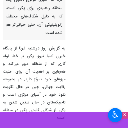
کرد که آسیای مرکزی اکنون یک
منطقه راهبردی برای پکن است،
که به دلیل شکاف‌های مختلف
ژئوپلیتیکی آن، حتی حیاتی‌تر هم
شده است.
به گزارش روز دوشنبه
ایرنا
از پایگاه
خبری آسیا نیوز، پکن بر خط لوله
گازی که از منطقه عبور می‌کند و
همچنین بر اهمیت آن برای امنیت
مرزهای خود تمرکز دارد. در بحبوحه
رقابت جهانی، چین در حال تقویت
نفوذ خود در آسیای مرکزی است و
تاجیکستان در حال تبدیل شدن به
یکی از شرکای کلیدی پکن در منطقه
♿︎
×
است.