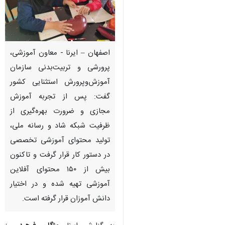
اصفهان – ایرنا - معاون آموزشی،
پرورشی و تربیت‌بدنی سازمان
آموزش‌وپرورش استثنایی کشور
گفت: پس از تجربه آموزش
مجازی و ضرورت بهره‌گیری از
ظرفیت شبکه شاد و رسانه ملی،
تولید محتوای آموزشی تخصصی
در دستور کار قرار گرفت و تاکنون
بیش از ۱۵۰ محتوای آفلاین
آموزشی تهیه شده و در اختیار
دانش آموزان قرار گرفته است.