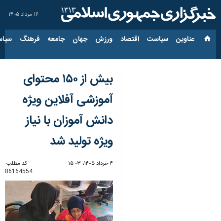
۱۶ مرداد ۱۴۰۵
عناوین‌
سیاست
اقتصاد
ورزش
جهان
جامعه
فرهنگ
سیاس
بیش از ۱۵۰ محتوای
آموزشی آفلاین ویژه
دانش آموزان با نیاز
ویژه تولید شد
۴ خرداد ۱۴۰۵، ۱۵:۰۳
کد مطلب:
86164554