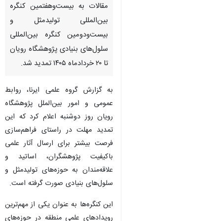
مقالات به بیست‌وهفتمین کنگره
بین‌المللی تولیدمثل و
بیست‌ودومین کنگره بین‌المللی
سلول‌های بنیادی پژوهشگاه رویان
تا ۲۰ خردادماه ۱۴۰۵ تمدید شد.
به گزارش گروه علمی ایرنا، روابط
عمومی و امور بین‌الملل پژوهشگاه
رویان روز دوشنبه اعلام کرد که این
تمدید مهلت در راستای فراهم‌سازی
فرصت بیشتر برای ارسال آثار علمی
باکیفیت پژوهشگران، اساتید و
علاقه‌مندان به حوزه‌های تولیدمثل و
سلول‌های بنیادی صورت گرفته است.
این کنگره‌ها به عنوان یکی از مهم‌ترین
رویدادهای علمی منطقه در حوزه‌های