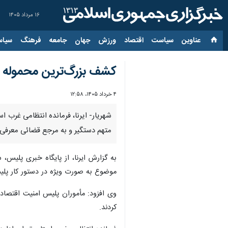
۱۶ مرداد ۱۴۰۵
عناوین‌
سیاست
اقتصاد
ورزش
جهان
جامعه
فرهنگ
سیاس
کشف بزرگ‌ترین محموله ب
۴ خرداد ۱۴۰۵، ۱۲:۵۸