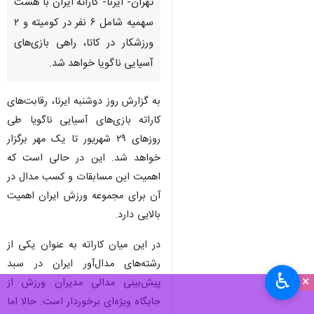
تهران- ایرنا- کاراته ایران با هشت
سهمیه شامل ۶ نفر در کومیته و ۲
ورزشکار در کاتا، راهی بازی‌های
آسیایی ناگویا خواهد شد.
به گزارش روز دوشنبه ایرنا، رقابت‌های
کاراته بازی‌های آسیایی ناگویا طی
روزهای ۲۹ شهریور تا یک مهر برگزار
خواهد شد. این در حالی است که
اهمیت این مسابقات و کسب مدال در
آن برای مجموعه ورزش ایران اهمیت
بالایی دارد.
در این میان کاراته به عنوان یکی از
رشته‌های مدال‌آور ایران در سبد
♿︎
×
پیش‌بینی مدالی مدیران ورزش از
جایگاه ویژه‌ای برخوردار است. حالا اما