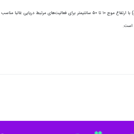
‌های مرتبط دریایی غالبا مناسب است.
 است.