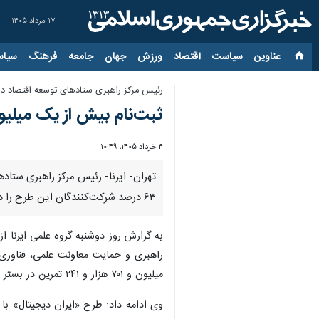
۱۷ مرداد ۱۴۰۵
عناوین‌
سیاست
اقتصاد
ورزش
جهان
جامعه
فرهنگ
سیاس
رئیس مرکز راهبری ستادهای توسعه اقتصاد دا
ثبت‌نام بیش از یک میلیو
۴ خرداد ۱۴۰۵، ۱۰:۴۹