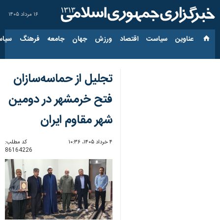
۱۶ مرداد ۱۴۰۵
عناوین‌
سیاست
اقتصاد
ورزش
جهان
جامعه
فرهنگ
سیاس
تجلیل از حماسه‌سازان
فتح خرمشهر در دومین
شهر مقاوم ایران
۴ خرداد ۱۴۰۵، ۱۰:۳۶
کد مطلب:
86164226