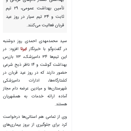
بهداشتی کشتار دام‌های قربانی و
تأمین بهداشت عمومی، ۲۹ تیم
ثابت و ۳۴ تیم سیار در روز عید
قربان فعالیت می‌کنند.
سید محمدمهدی احمدی روز دوشنبه
در گفت‌وگو با خبرنگار
ایرنا
افزود: در
این تیم‌ها ۳۴ دامپزشک، ۷۳ بازرس
بهداشت گوشت و ۱۴ ناظر ذبح شرعی
حضور دارند که در روز عید قربان در
کشتارگاه‌ها، ادارات دامپزشکی
شهرستان‌ها و میادین عرضه دام مجاز
آماده ارائه خدمات به همشهریان
هستند.
وی از تمامی هم استانی‌ها درخواست
کرد برای جلوگیری از بروز بیماری‌های