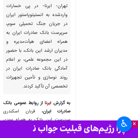
تهران- ایرنا- ​در پی خسارات
واردشده به انستیتوپاستور ایران
در جریان جنگ تحمیلی سوم،
سرپرست بانک صادرات ایران به
همراه اعضای هیأت‌مدیره و
مدیران ارشد این بانک، با حضور
در این مجموعه علمی، بر اعلام
آمادگی بانک صادرات ایران در
♿︎
روند نوسازی و تأمین تجهیزات
×
تخصصی آن تأکید کردند.